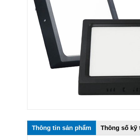
Thông tin sản phẩm
Thông số kỹ 