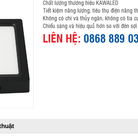
Chất lượng thương hiệu KAWALED
Tiết kiệm năng lượng, tiêu thụ điện năng th
Không có chì và thủy ngân, không có tia c
Chiếu sáng và hiệu quả hơn so với đèn sợi
LIÊN HỆ:
0868 889 0
thuật